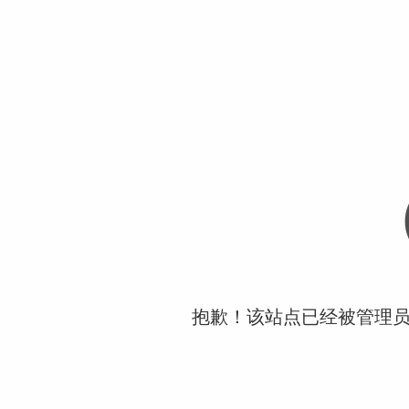
抱歉！该站点已经被管理